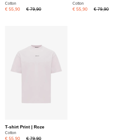
Cotton
Cotton
€ 55,90
€ 79,90
€ 55,90
€ 79,90
T-shirt Print | Roze
Cotton
€ 55,90
€ 79,90