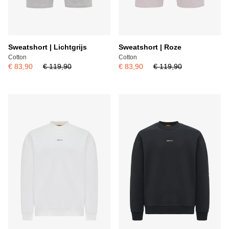
Sweatshort | Lichtgrijs
Sweatshort | Roze
Cotton
Cotton
€ 83,90
€ 119,90
€ 83,90
€ 119,90