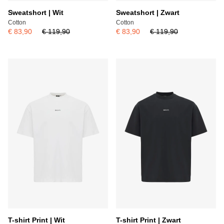
Sweatshort | Wit
Sweatshort | Zwart
Cotton
Cotton
€ 83,90
€ 119,90
€ 83,90
€ 119,90
T-shirt Print | Wit
T-shirt Print | Zwart