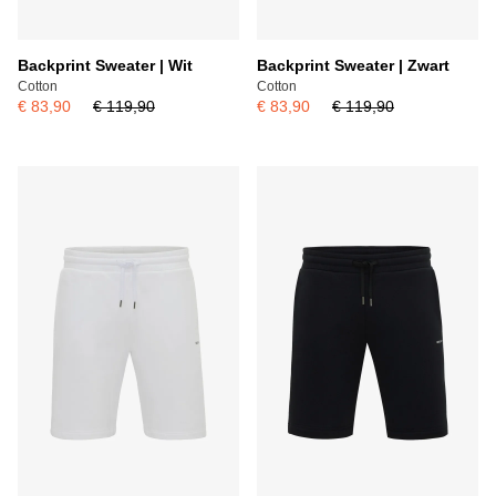
Backprint Sweater | Wit
Backprint Sweater | Zwart
Cotton
Cotton
€ 83,90
€ 119,90
€ 83,90
€ 119,90