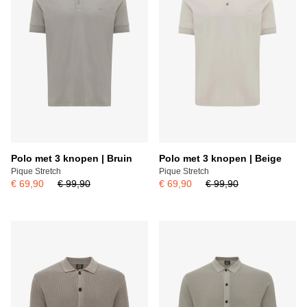
Polo met 3 knopen | Bruin
Polo met 3 knopen | Beige
Pique Stretch
Pique Stretch
€ 69,90
€ 99,90
€ 69,90
€ 99,90