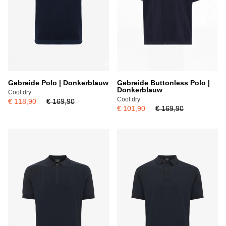
Gebreide Polo | Donkerblauw
Gebreide Buttonless Polo |
Donkerblauw
Cool dry
Cool dry
€ 118,90
€ 169,90
€ 101,90
€ 169,90