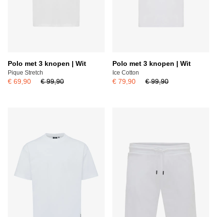
Polo met 3 knopen | Wit
Polo met 3 knopen | Wit
Pique Stretch
Ice Cotton
€ 69,90
€ 99,90
€ 79,90
€ 99,90