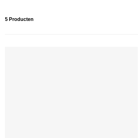
5 Producten