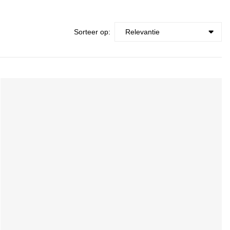
Sorteer op: