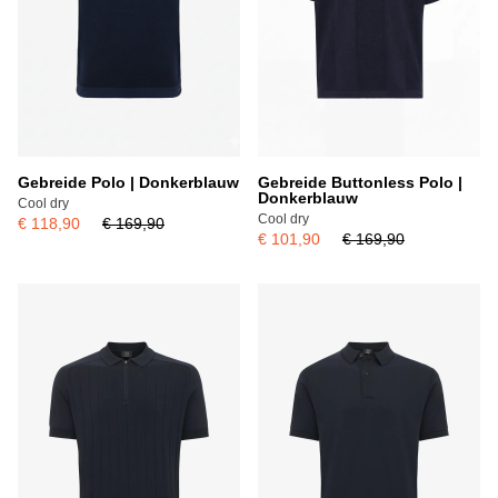
Gebreide Polo | Donkerblauw
Gebreide Buttonless Polo |
Donkerblauw
Cool dry
Cool dry
€ 118,90
€ 169,90
€ 101,90
€ 169,90