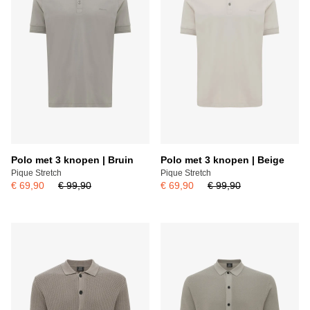
Polo met 3 knopen | Bruin
Polo met 3 knopen | Beige
Pique Stretch
Pique Stretch
€ 69,90
€ 99,90
€ 69,90
€ 99,90