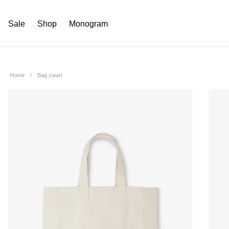
Sale
Shop
Monogram
Home
Bag zwart