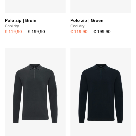
Polo zip | Bruin
Polo zip | Groen
Cool dry
Cool dry
€ 119,90
€ 199,90
€ 119,90
€ 199,90