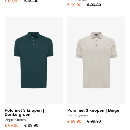
€ 69,90
€ 99,90
€ 69,90
€ 99,90
Polo met 3 knopen |
Polo met 3 knopen | Beige
Donkergroen
Pique Stretch
Pique Stretch
€ 69,90
€ 99,90
€ 69,90
€ 99,90