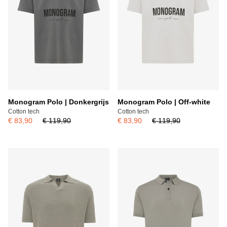
Monogram Polo | Donkergrijs
Monogram Polo | Off-white
Cotton tech
Cotton tech
€ 83,90
€ 119,90
€ 83,90
€ 119,90