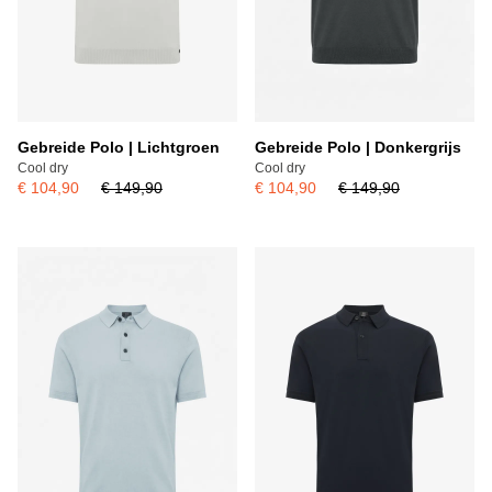
Gebreide Polo | Lichtgroen
Gebreide Polo | Donkergrijs
Cool dry
Cool dry
€ 104,90
€ 149,90
€ 104,90
€ 149,90