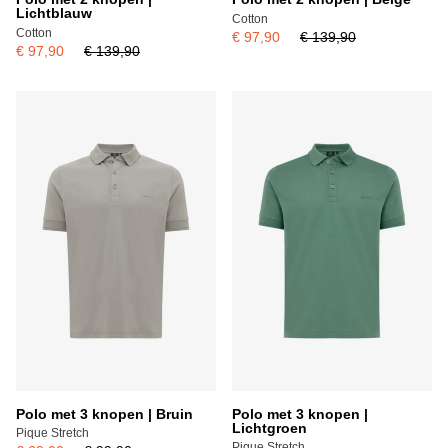
Lichtblauw
Cotton
Cotton
€ 97,90
€ 139,90
€ 97,90
€ 139,90
Polo met 3 knopen | Bruin
Polo met 3 knopen |
Lichtgroen
Pique Stretch
Pique Stretch