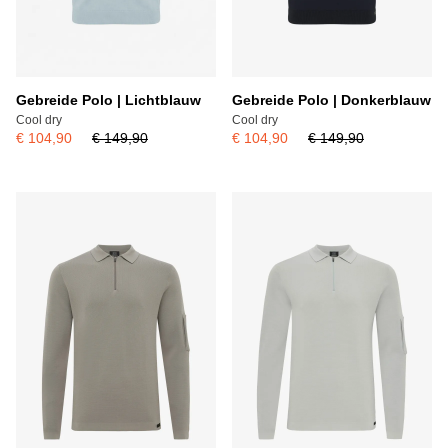
Gebreide Polo | Lichtblauw
Gebreide Polo | Donkerblauw
Cool dry
Cool dry
€ 104,90
€ 149,90
€ 104,90
€ 149,90