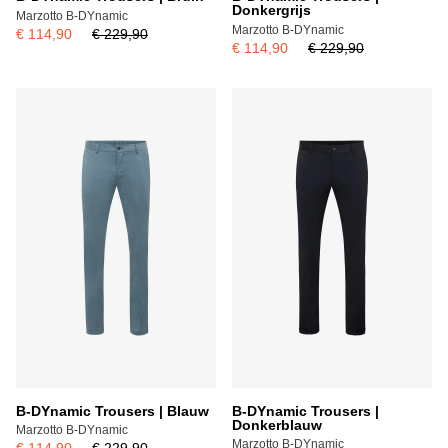
Donkergrijs
Marzotto B-DYnamic
Marzotto B-DYnamic
€ 114,90
€ 229,90
€ 114,90
€ 229,90
B-DYnamic Trousers | Blauw
B-DYnamic Trousers |
Donkerblauw
Marzotto B-DYnamic
Marzotto B-DYnamic