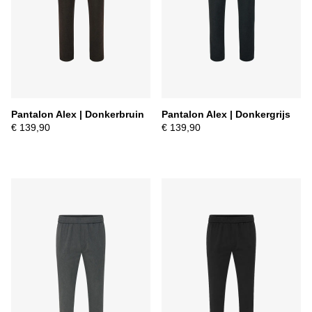
Pantalon Alex | Donkerbruin
Pantalon Alex | Donkergrijs
€ 139,90
€ 139,90