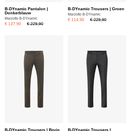
B-DYnamic Pantalon |
B-DYnamic Trousers | Groen
Donkerblauw
Marzotto B-DYnamic
Marzotto B-DYnamic
€ 114,90
€ 229,90
€ 137,90
€ 229,90
B-DYnamic Trousers | Bruin
B-DYnamic Trousers |