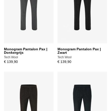
Monogram Pantalon Pax |
Monogram Pantalon Pax |
Donkergrijs
Zwart
Tech Wool
Tech Wool
€ 139,90
€ 139,90