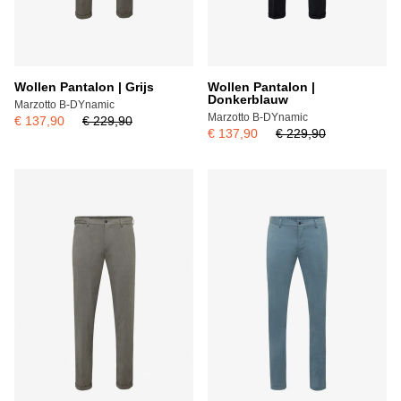
Wollen Pantalon | Grijs
Wollen Pantalon |
Donkerblauw
Marzotto B-DYnamic
Marzotto B-DYnamic
€ 137,90
€ 229,90
€ 137,90
€ 229,90