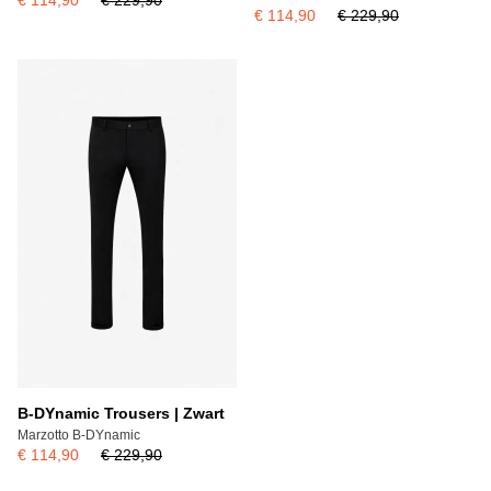
€ 114,90
€ 229,90
€ 114,90
€ 229,90
B-DYnamic Trousers | Zwart
Marzotto B-DYnamic
€ 114,90
€ 229,90