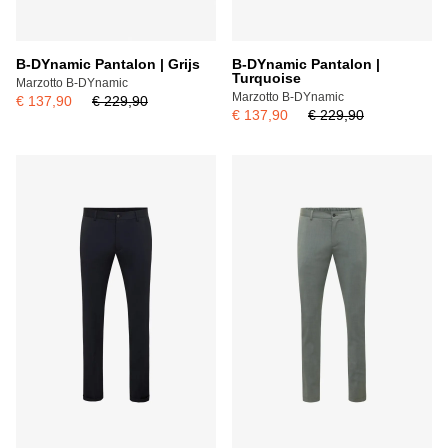
B-DYnamic Pantalon | Grijs
B-DYnamic Pantalon |
Turquoise
Marzotto B-DYnamic
Marzotto B-DYnamic
€ 137,90
€ 229,90
€ 137,90
€ 229,90