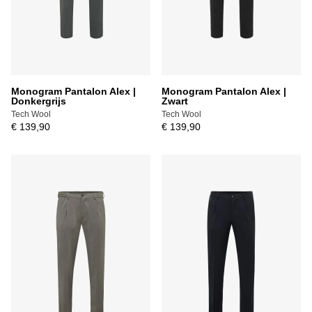
Monogram Pantalon Alex |
Monogram Pantalon Alex |
Donkergrijs
Zwart
Tech Wool
Tech Wool
€ 139,90
€ 139,90