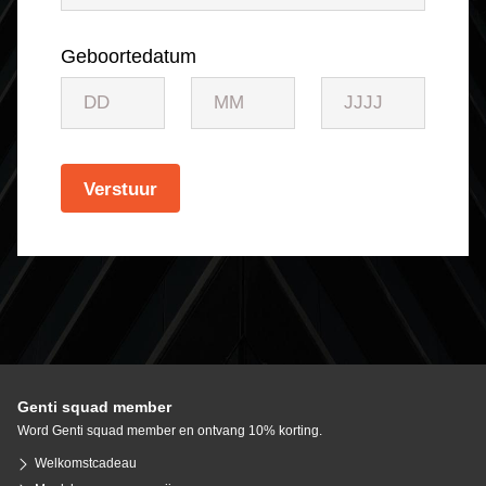
Geboortedatum
Verstuur
Genti squad member
Word Genti squad member en ontvang 10% korting.
Welkomstcadeau