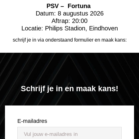
PSV – Fortuna
Datum: 8 augustus 2026
Aftrap: 20:00
Locatie: Philips Stadion, Eindhoven
schrijf je in via onderstaand formulier en maak kans:
Schrijf je in en maak kans!
E-mailadres