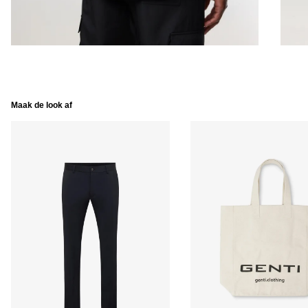
Maak de look af