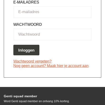
E-MAILADRES
WACHTWOORD
Inloggen
Wachtwoord vergeten?
Nog geen account? Maak hier je account aan
Genti squad member
Word Genti squad member en ontvang 10% korting.