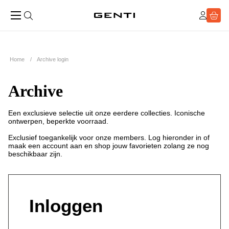
Home
Archive login
Archive
Een exclusieve selectie uit onze eerdere collecties. Iconische
ontwerpen, beperkte voorraad.
Exclusief toegankelijk voor onze members. Log hieronder in of
maak een account aan en shop jouw favorieten zolang ze nog
beschikbaar zijn.
Inloggen