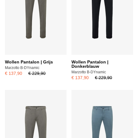
Wollen Pantalon | Grijs
Wollen Pantalon |
Donkerblauw
Marzotto B-DYnamic
Marzotto B-DYnamic
€ 137,90
€ 229,90
€ 137,90
€ 229,90