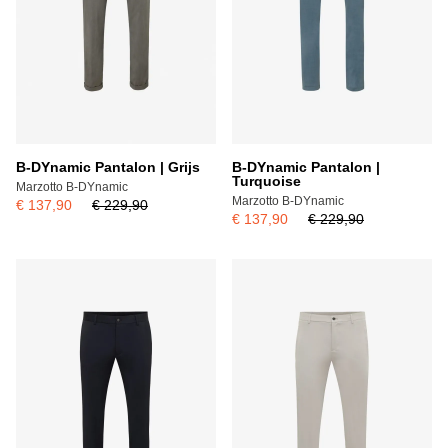
B-DYnamic Pantalon | Grijs
B-DYnamic Pantalon |
Turquoise
Marzotto B-DYnamic
Marzotto B-DYnamic
€ 137,90
€ 229,90
€ 137,90
€ 229,90