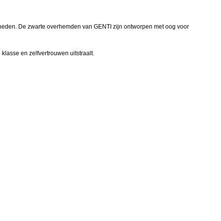
egenheden. De zwarte overhemden van GENTI zijn ontworpen met oog voor
 klasse en zelfvertrouwen uitstraalt.