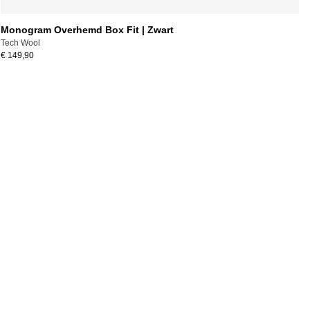
Monogram Overhemd Box Fit | Zwart
Tech Wool
€ 149,90