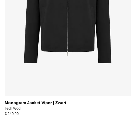
Monogram Jacket Viper | Zwart
Tech Wool
€ 249,90