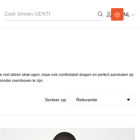
NL
e niet alleen strak ogen, maar ook comfortabel dragen en perfect aansluiten op
zonder overdreven te zijn.
Sorteer op: