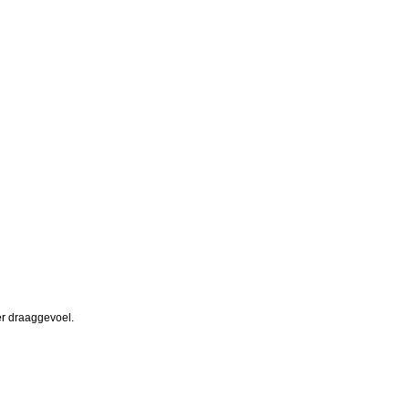
er draaggevoel.