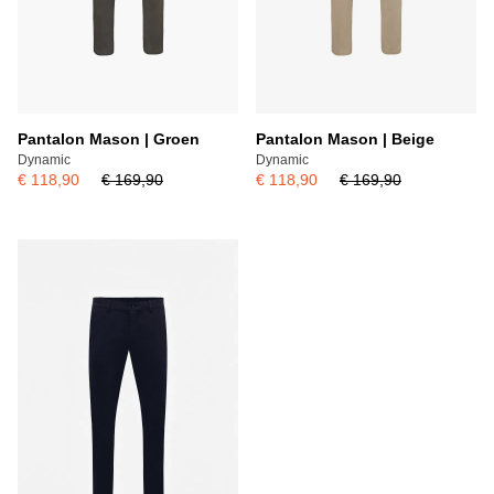
Pantalon Mason | Groen
Pantalon Mason | Beige
Dynamic
Dynamic
€ 118,90
€ 169,90
€ 118,90
€ 169,90