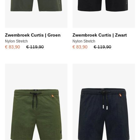
Zwembroek Curtis | Groen
Zwembroek Curtis | Zwart
Nylon Stretch
Nylon Stretch
€ 83,90
€ 119,90
€ 83,90
€ 119,90