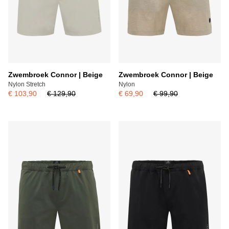
Zwembroek Connor | Beige
Zwembroek Connor | Beige
Nylon Stretch
Nylon
€ 103,90
€ 129,90
€ 69,90
€ 99,90