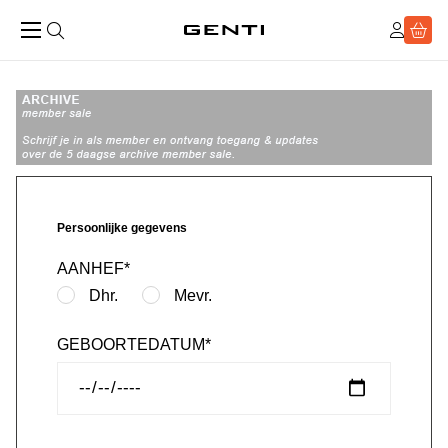
Persoonlijke gegevens
AANHEF*
Dhr.
Mevr.
GEBOORTEDATUM*