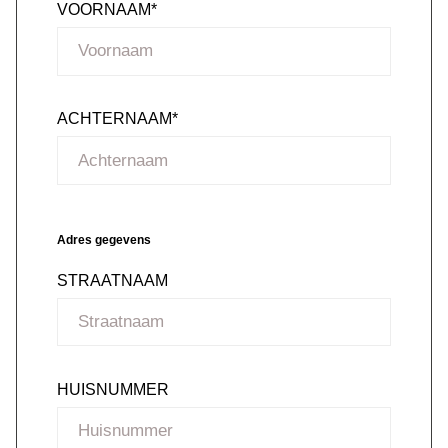
VOORNAAM*
ACHTERNAAM*
Adres gegevens
STRAATNAAM
HUISNUMMER