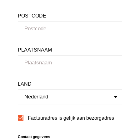
POSTCODE
PLAATSNAAM
LAND
Factuuradres is gelijk aan bezorgadres
Contact gegevens