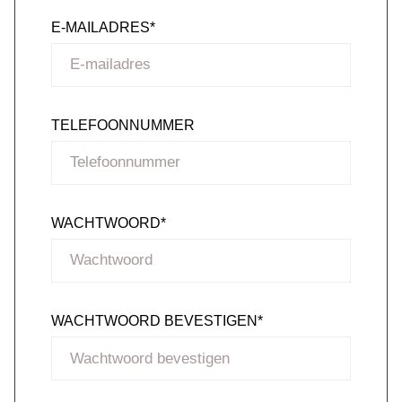
E-MAILADRES*
TELEFOONNUMMER
WACHTWOORD
*
WACHTWOORD BEVESTIGEN
*